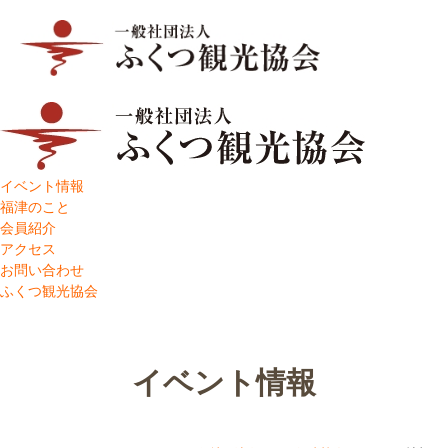
イベント情報
福津のこと
会員紹介
アクセス
お問い合わせ
ふくつ観光協会
イベント情報