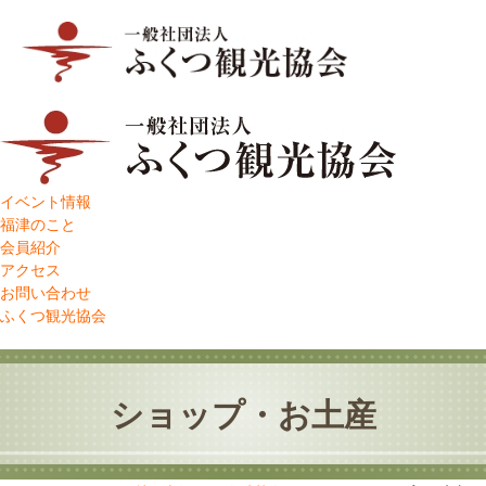
イベント情報
福津のこと
会員紹介
アクセス
お問い合わせ
ふくつ観光協会
ショップ・お土産