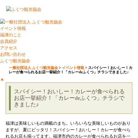
イベント情報
福津のこと
会員紹介
アクセス
お問い合わせ
ふくつ観光協会
一般社団法人 ふくつ観光協会
>
イベント情報
>
スパイシー！おいしー！カ
レーが食べられるお店一挙紹介！「カレーdeふくつ」チラシできました♪
▲
スパイシー！おいしー！カレーが食べられる
お店一挙紹介！「カレーdeふくつ」チラシで
きました♪
福津は美味しいもの満載のまち。いろいろな美味しいものがあり
ますが、夏にピッタリ！スパイシー！おいしー！カレーが食べら
れるお店も揃ってます。福津市内のカレーが食べられるお店を一