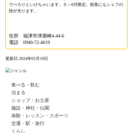
でぺろりといけちゃいます。５～8月限定。前菜にもシェフの
技が光ります。
住所 福津市津屋崎4-44-6
電話 0940-72-4619
更新日:2024年05月19日
食べる・飲む
泊まる
ショップ・お土産
施設・神社・仏閣
体験・レッスン・スポーツ
交通・駅・旅行
くらし