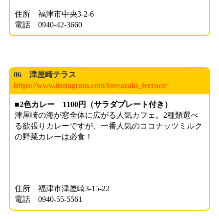
住所 福津市中央3-2-6
電話 0940-42-3660
06 津屋崎テラス
https://www.instagram.com/tsuyazaki_terrace/
■2色カレー 1100円（サラダプレート付き）
津屋崎の海が窓全体に広がる人気カフェ。2種類選べ
る欲張りカレーですが、一番人気のココナッツミルク
の野菜カレーは必食！
住所 福津市津屋崎3-15-22
電話 0940-55-5561