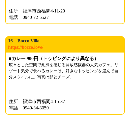
住所 福津市西福間4-11-20
電話 0940-72-5527
16 Bocco Villa
https://bocco.love/
■カレー 900円（トッピングにより異なる）
広々とした空間で潮風を感じる開放感抜群の人気カフェ。リ
ゾート気分で食べるカレーは、好きなトッピングを選んで自
分スタイルに。写真は卵とチーズ。
住所 福津市西福間4-15-37
電話 0940-34-3050