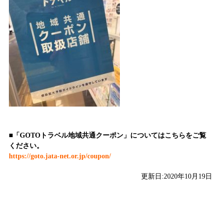
■「GOTOトラベル地域共通クーポン」についてはこちらをご覧
ください。
https://goto.jata-net.or.jp/coupon/
更新日:2020年10月19日