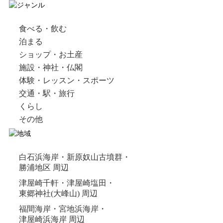
食べる・飲む
泊まる
ショップ・お土産
施設・神社・仏閣
体験・レッスン・スポーツ
交通・駅・旅行
くらし
その他
白石浜海岸・新原奴山古墳群・
勝浦地区 周辺
津屋崎千軒・津屋崎塩田・
東郷神社(大峰山) 周辺
福間海岸・宮地浜海岸・
津屋崎浜海岸 周辺