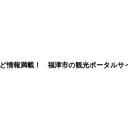
ど情報満載！ 福津市の観光ポータルサ