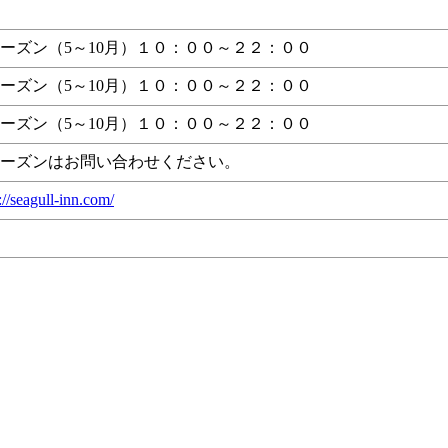
ーズン（5～10月）１０：００～２２：００
ーズン（5～10月）１０：００～２２：００
ーズン（5～10月）１０：００～２２：００
ーズンはお問い合わせください。
://seagull-inn.com/