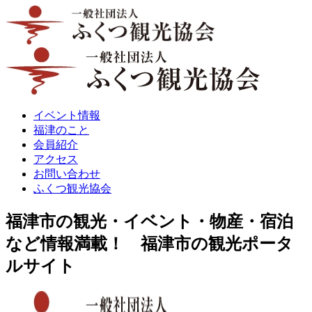
イベント情報
福津のこと
会員紹介
アクセス
お問い合わせ
ふくつ観光協会
福津市の観光・イベント・物産・宿泊
など情報満載！ 福津市の観光ポータ
ルサイト