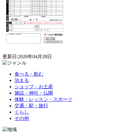
更新日:2026年04月28日
食べる・飲む
泊まる
ショップ・お土産
施設・神社・仏閣
体験・レッスン・スポーツ
交通・駅・旅行
くらし
その他