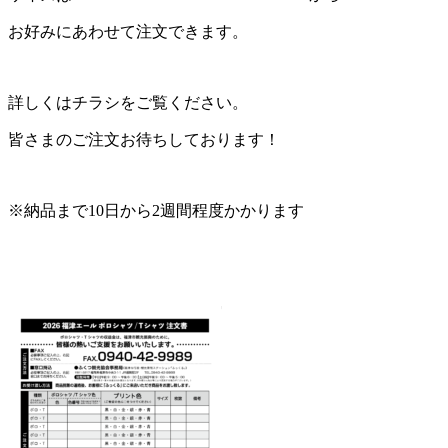
お好みにあわせて注文できます。
詳しくはチラシをご覧ください。
皆さまのご注文お待ちしております！
※納品まで10日から2週間程度かかります