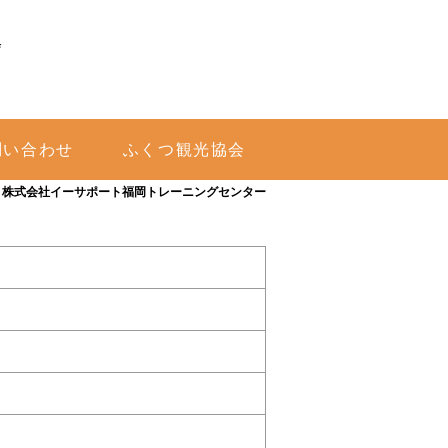
会
問い合わせ
ふくつ観光協会
>
株式会社イーサポート福岡トレーニングセンター