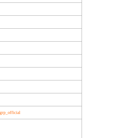
grp_official